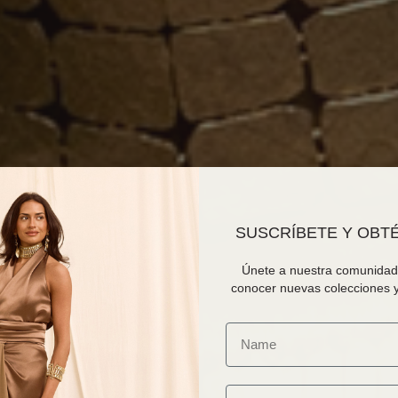
SUSCRÍBETE Y OBTÉ
Únete a nuestra comunidad 
conocer nuevas colecciones y
Email