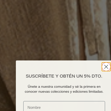
SUSCRÍBETE Y OBTÉN UN 5% DTO.
Únete a nuestra comunidad y sé la primera en
conocer nuevas colecciones y ediciones limitadas.