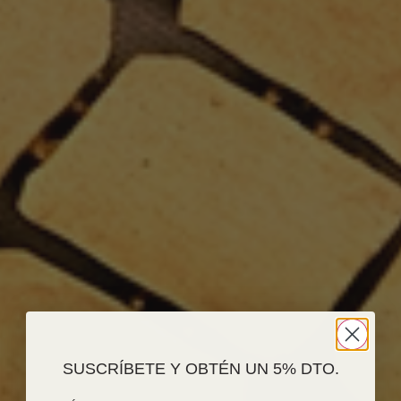
SUSCRÍBETE Y OBTÉN UN 5% DTO.