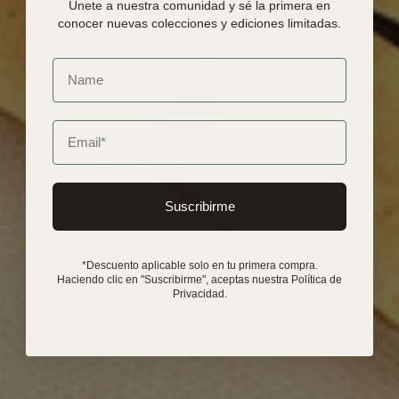
Únete a nuestra comunidad y sé la primera en
conocer nuevas colecciones y ediciones limitadas.
Email
Suscribirme
*Descuento aplicable solo en tu primera compra.
Haciendo clic en "Suscribirme", aceptas nuestra Política de
Privacidad.