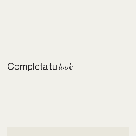
Completa tu
look