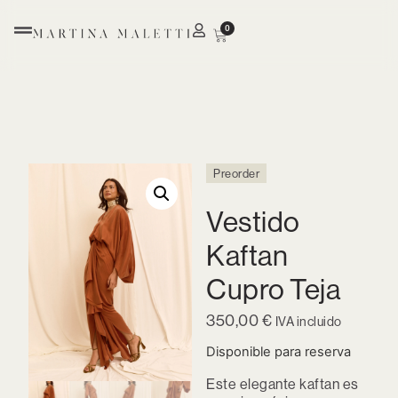
0
Preorder
Vestido
Kaftan
Cupro Teja
350,00
€
IVA incluido
Disponible para reserva
Este elegante kaftan es