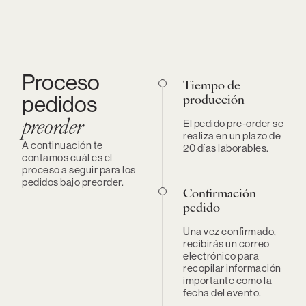
Proceso
Tiempo de
pedidos
producción
El pedido pre-order se
preorder
realiza en un plazo de
A continuación te
20 días laborables.
contamos cuál es el
proceso a seguir para los
pedidos bajo preorder.
Confirmación
pedido
Una vez confirmado,
recibirás un correo
electrónico para
recopilar información
importante como la
fecha del evento.