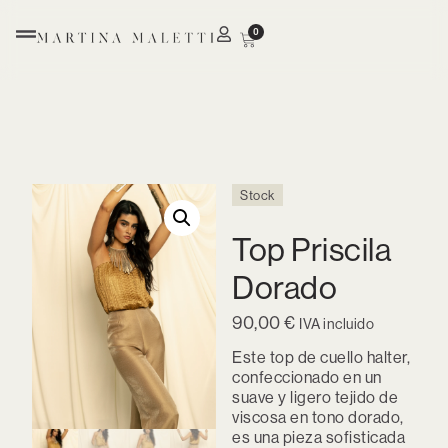
0
Stock
Top Priscila
Dorado
90,00
€
IVA incluido
Este top de cuello halter,
confeccionado en un
suave y ligero tejido de
viscosa en tono dorado,
es una pieza sofisticada