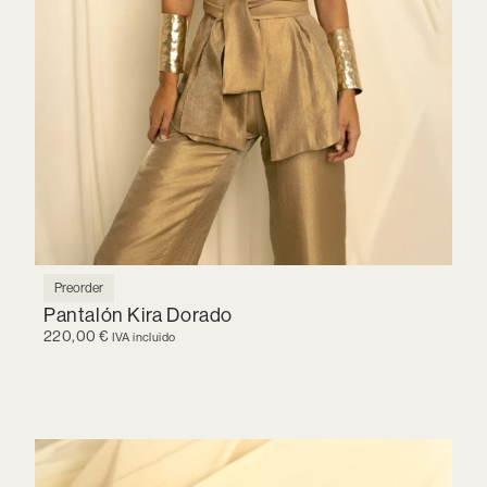
Preorder
Pantalón Kira Dorado
220,00
€
IVA incluido