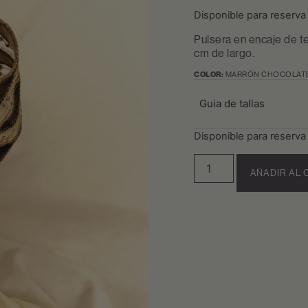
Disponible para reserva
Pulsera en encaje de t
cm de largo.
COLOR:
MARRÓN CHOCOLAT
Guia de tallas
Disponible para reserva
AÑADIR AL 