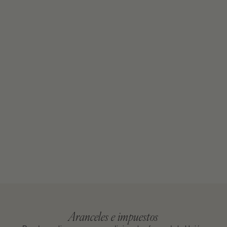
Aranceles e impuestos