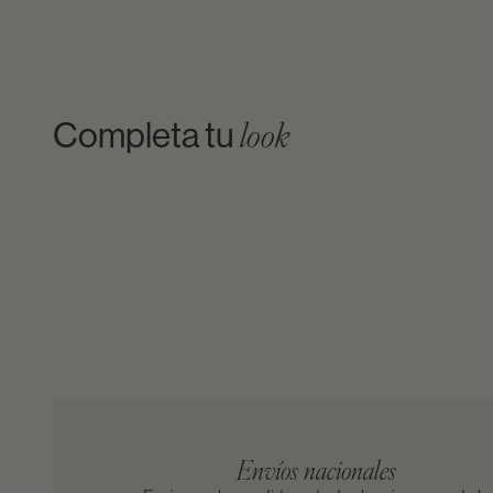
Completa tu
look
Envíos nacionales