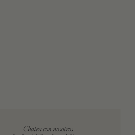
Chatea con nosotros