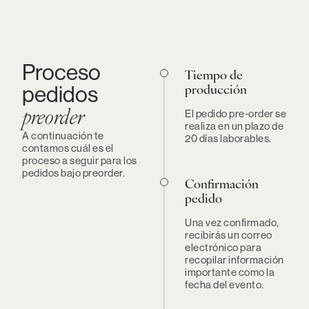
Proceso
Tiempo de
pedidos
producción
El pedido pre-order se
preorder
realiza en un plazo de
A continuación te
20 días laborables.
contamos cuál es el
proceso a seguir para los
pedidos bajo preorder.
Confirmación
pedido
Una vez confirmado,
recibirás un correo
electrónico para
recopilar información
importante como la
fecha del evento.