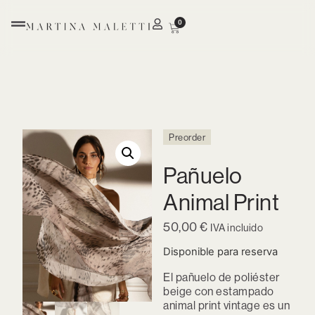
0
Preorder
Pañuelo
Animal Print
50,00
€
IVA incluido
Disponible para reserva
El pañuelo de poliéster
beige con estampado
animal print vintage es un