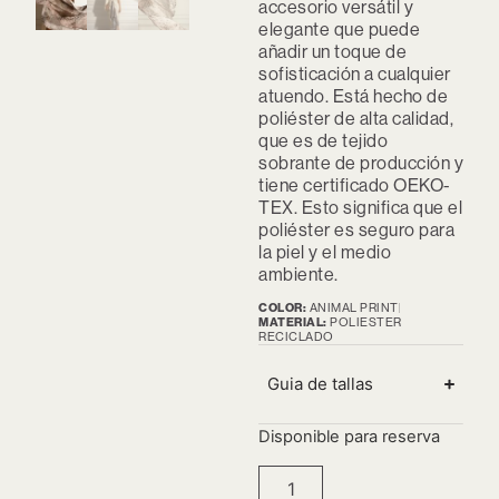
accesorio versátil y
elegante que puede
añadir un toque de
sofisticación a cualquier
atuendo. Está hecho de
poliéster de alta calidad,
que es de tejido
sobrante de producción y
tiene certificado OEKO-
TEX. Esto significa que el
poliéster es seguro para
la piel y el medio
ambiente.
COLOR:
ANIMAL PRINT
MATERIAL:
POLIESTER
RECICLADO
Guia de tallas
Disponible para reserva